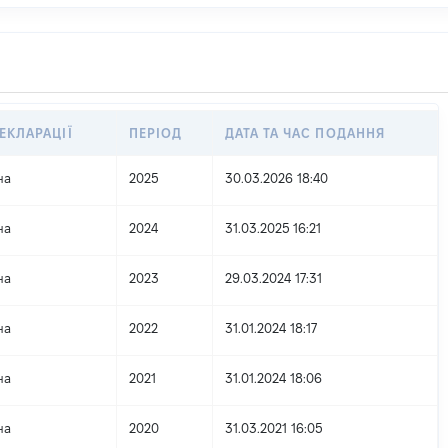
ЕКЛАРАЦІЇ
ПЕРІОД
ДАТА ТА ЧАС ПОДАННЯ
на
2025
30.03.2026 18:40
на
2024
31.03.2025 16:21
на
2023
29.03.2024 17:31
на
2022
31.01.2024 18:17
на
2021
31.01.2024 18:06
на
2020
31.03.2021 16:05