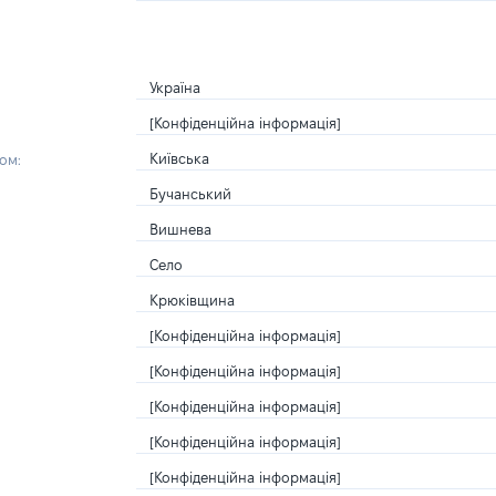
Україна
[Конфіденційна інформація]
Київська
ом:
Бучанський
Вишнева
Село
Крюківщина
[Конфіденційна інформація]
[Конфіденційна інформація]
[Конфіденційна інформація]
[Конфіденційна інформація]
[Конфіденційна інформація]