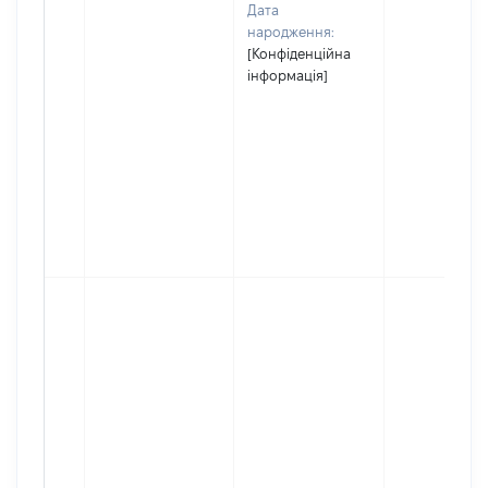
Дата
народження:
[Конфіденційна
інформація]