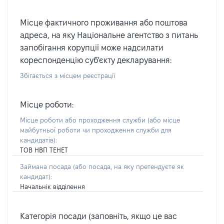
Місце фактичного проживання або поштова
адреса, на яку Національне агентство з питань
запобігання корупції може надсилати
кореспонденцію суб'єкту декларування:
Збігається з місцем реєстрації
Місце роботи:
Місце роботи або проходження служби
(або місце
майбутньої роботи чи проходження служби для
кандидатів)
:
ТОВ НВП ТЕНЕТ
Займана посада
(або посада, на яку претендуєте як
кандидат)
:
Начальнік відділення
Категорія посади (заповніть, якщо це вас