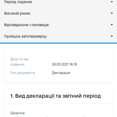
Період подання:
Високий ризик:
Відповідальне становище:
Пройшла автоперевірку:
Дата та час
подання:
24.03.2021 16:16
Тип документа:
Декларація
1. Вид декларації та звітний період
Щорічна