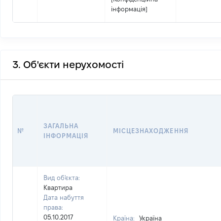
інформація]
3. Об'єкти нерухомості
ЗАГАЛЬНА
№
МІСЦЕЗНАХОДЖЕННЯ
ІНФОРМАЦІЯ
Вид об'єкта:
Квартира
Дата набуття
права:
05.10.2017
Країна:
Україна