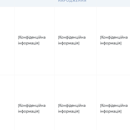
НАРОДЖЕННЯ
[Конфіденційна
[Конфіденційна
[Конфіденційна
інформація]
інформація]
інформація]
[Конфіденційна
[Конфіденційна
[Конфіденційна
інформація]
інформація]
інформація]