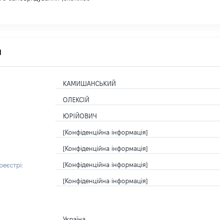
я
КАМИШАНСЬКИЙ
ОЛЕКСІЙ
ЮРІЙОВИЧ
[Конфіденційна інформація]
[Конфіденційна інформація]
[Конфіденційна інформація]
еєстрі:
[Конфіденційна інформація]
Україна