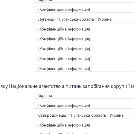
[Конфіденційна інформація]
Луганськ / Луганська область / Україна
[Конфіденційна інформація]
[Конфіденційна інформація]
[Конфіденційна інформація]
[Конфіденційна інформація]
[Конфіденційна інформація]
ку Національне агентство з питань запобігання корупції 
Україна
[Конфіденційна інформація]
Сєвєродонецьк / Луганська область / Україна
[Конфіденційна інформація]