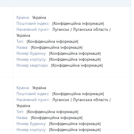
Країна:
Україна
Поштовий індекс:
[Конфіденційна інформація]
Населений пункт:
Луганськ / Луганська область /
Україна
Тип:
[Конфіденційна інформація]
Назва:
[Конфіденційна інформація]
Номер будинку:
[Конфіденційна інформація]
Номер корпусу:
[Конфіденційна інформація]
Номер квартири:
[Конфіденційна інформація]
Країна:
Україна
Поштовий індекс:
[Конфіденційна інформація]
Населений пункт:
Луганськ / Луганська область /
Україна
Тип:
[Конфіденційна інформація]
Назва:
[Конфіденційна інформація]
Номер будинку:
[Конфіденційна інформація]
Номер корпусу:
[Конфіденційна інформація]