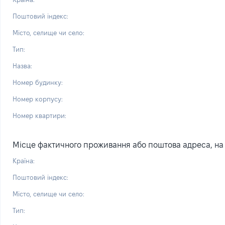
Поштовий індекс:
Місто, селище чи село:
Тип:
Назва:
Номер будинку:
Номер корпусу:
Номер квартири:
Місце фактичного проживання або поштова адреса, на я
Країна:
Поштовий індекс:
Місто, селище чи село:
Тип: