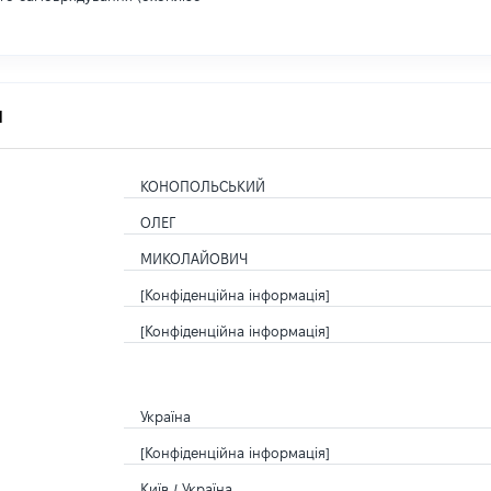
я
КОНОПОЛЬСЬКИЙ
ОЛЕГ
МИКОЛАЙОВИЧ
[Конфіденційна інформація]
[Конфіденційна інформація]
Україна
[Конфіденційна інформація]
Київ / Україна