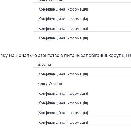
[Конфіденційна інформація]
[Конфіденційна інформація]
[Конфіденційна інформація]
[Конфіденційна інформація]
ку Національне агентство з питань запобігання корупції 
Україна
[Конфіденційна інформація]
Київ / Україна
[Конфіденційна інформація]
[Конфіденційна інформація]
[Конфіденційна інформація]
[Конфіденційна інформація]