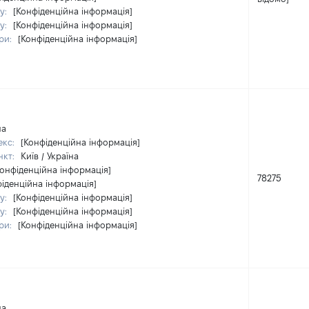
у:
[Конфіденційна інформація]
у:
[Конфіденційна інформація]
ри:
[Конфіденційна інформація]
на
екс:
[Конфіденційна інформація]
нкт:
Київ / Україна
Конфіденційна інформація]
78275
фіденційна інформація]
у:
[Конфіденційна інформація]
у:
[Конфіденційна інформація]
ри:
[Конфіденційна інформація]
на