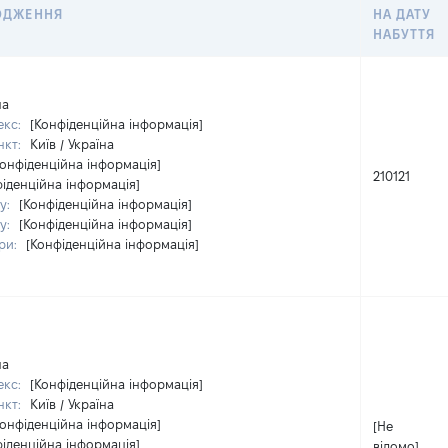
ОДЖЕННЯ
НА ДАТУ
НАБУТТЯ
на
екс:
[Конфіденційна інформація]
нкт:
Київ / Україна
Конфіденційна інформація]
210121
фіденційна інформація]
у:
[Конфіденційна інформація]
у:
[Конфіденційна інформація]
ри:
[Конфіденційна інформація]
на
екс:
[Конфіденційна інформація]
нкт:
Київ / Україна
Конфіденційна інформація]
[Не
фіденційна інформація]
відомо]