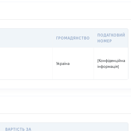
ПОДАТКОВИЙ
ГРОМАДЯНСТВО
НОМЕР
[Конфіденційна
Україна
інформація]
ВАРТІСТЬ ЗА