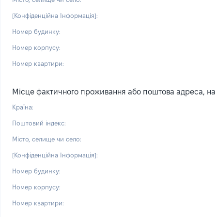
[Конфіденційна Інформація]:
Номер будинку:
Номер корпусу:
Номер квартири:
Місце фактичного проживання або поштова адреса, на я
Країна:
Поштовий індекс:
Місто, селище чи село:
[Конфіденційна Інформація]:
Номер будинку:
Номер корпусу:
Номер квартири: