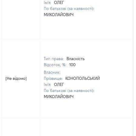
Ім'я:
ОЛЕГ
По батькові (за наявності):
МИКОЛАЙОВИЧ
Тип права:
Власність
Відсоток, %:
100
Власник:
[Не відомо]
Прізвище:
КОНОПОЛЬСЬКИЙ
Ім'я:
ОЛЕГ
По батькові (за наявності):
МИКОЛАЙОВИЧ