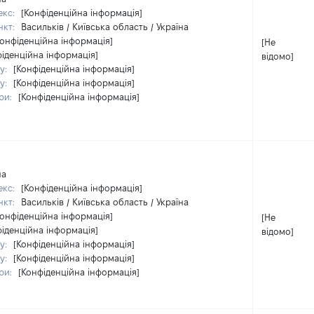
екс:
[Конфіденційна інформація]
нкт:
Васильків / Київська область / Україна
Конфіденційна інформація]
[Не
фіденційна інформація]
відомо]
у:
[Конфіденційна інформація]
у:
[Конфіденційна інформація]
ри:
[Конфіденційна інформація]
на
екс:
[Конфіденційна інформація]
нкт:
Васильків / Київська область / Україна
Конфіденційна інформація]
[Не
фіденційна інформація]
відомо]
у:
[Конфіденційна інформація]
у:
[Конфіденційна інформація]
ри:
[Конфіденційна інформація]