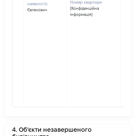
Номер квартири:
наявності):
[Конфіденційна
Євгенович
інформація]
4. Об'єкти незавершеного