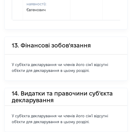
наявності):
Євгенович
13. Фінансові зобов'язання
У суб'єкта декларування чи членів його сім'ї відсутні
об'єкти для декларування в цьому розділі.
14. Видатки та правочини суб'єкта
декларування
У суб'єкта декларування чи членів його сім'ї відсутні
об'єкти для декларування в цьому розділі.