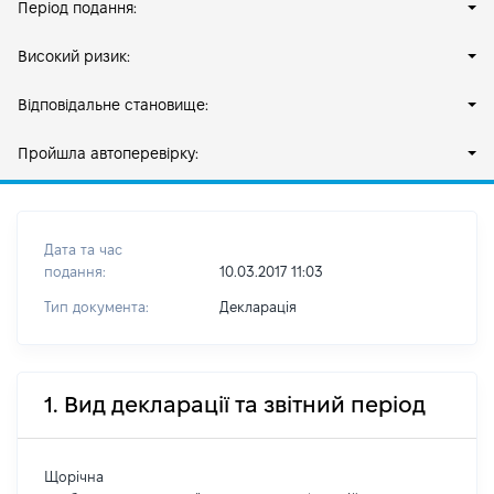
Період подання:
Високий ризик:
Відповідальне становище:
Пройшла автоперевірку:
Дата та час
подання:
10.03.2017 11:03
Тип документа:
Декларація
1. Вид декларації та звітний період
Щорічна