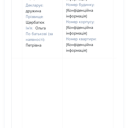
Номер будинку:
Декларує:
[Конфіденційна
дружина
інформація]
Прізвище:
Номер корпусу:
Щербатюк
[Конфіденційна
Ім'я:
Ольга
інформація]
По батькові (за
Номер квартири:
наявності):
[Конфіденційна
Петрівна
інформація]