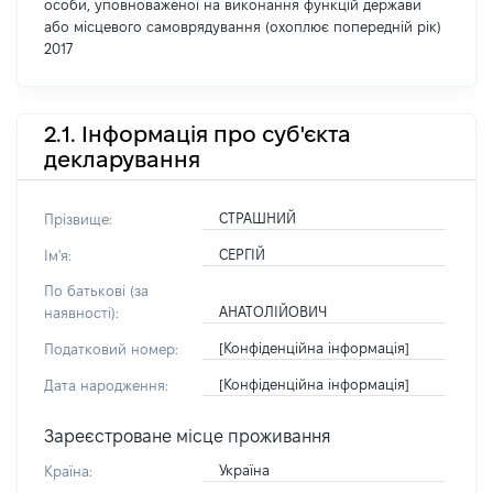
особи, уповноваженої на виконання функцій держави
або місцевого самоврядування (охоплює попередній рік)
2017
2.1. Інформація про суб'єкта
декларування
СТРАШНИЙ
Прізвище:
СЕРГІЙ
Ім'я:
По батькові (за
АНАТОЛІЙОВИЧ
наявності):
[Конфіденційна інформація]
Податковий номер:
[Конфіденційна інформація]
Дата народження:
Зареєстроване місце проживання
Україна
Країна: