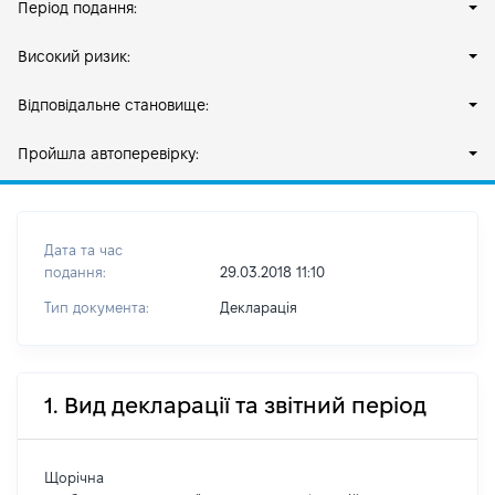
Період подання:
Високий ризик:
Відповідальне становище:
Пройшла автоперевірку:
Дата та час
подання:
29.03.2018 11:10
Тип документа:
Декларація
1. Вид декларації та звітний період
Щорічна