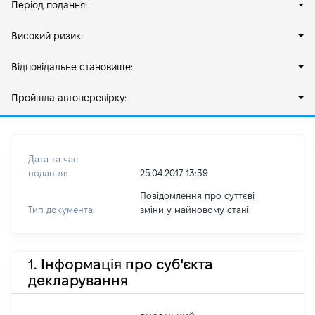
Період подання:
Високий ризик:
Відповідальне становище:
Пройшла автоперевірку:
Дата та час
подання:
25.04.2017 13:39
Повідомлення про суттєві
Тип документа:
зміни y майновому стані
1. Інформація про суб'єкта
декларування