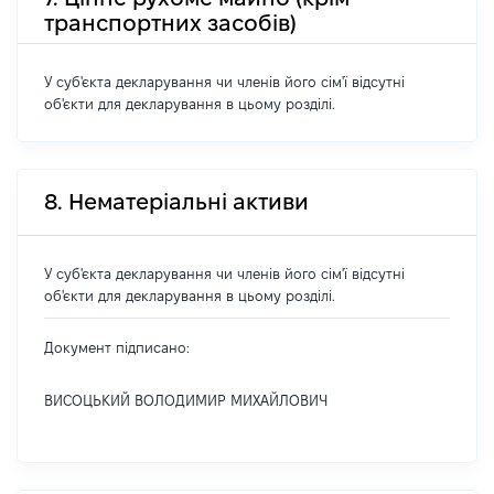
транспортних засобів)
У суб'єкта декларування чи членів його сім'ї відсутні
об'єкти для декларування в цьому розділі.
8. Нематеріальні активи
У суб'єкта декларування чи членів його сім'ї відсутні
об'єкти для декларування в цьому розділі.
Документ підписано:
ВИСОЦЬКИЙ ВОЛОДИМИР МИХАЙЛОВИЧ