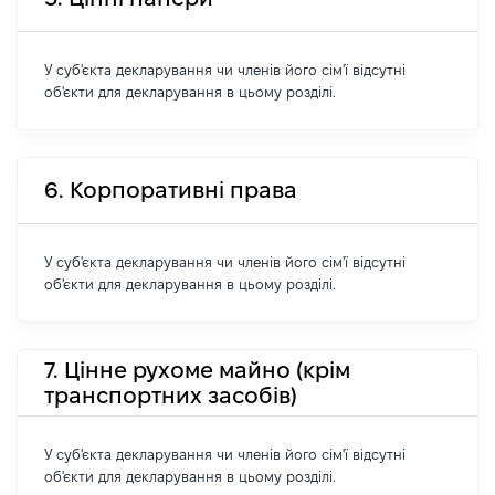
У суб'єкта декларування чи членів його сім'ї відсутні
об'єкти для декларування в цьому розділі.
6. Корпоративні права
У суб'єкта декларування чи членів його сім'ї відсутні
об'єкти для декларування в цьому розділі.
7. Цінне рухоме майно (крім
транспортних засобів)
У суб'єкта декларування чи членів його сім'ї відсутні
об'єкти для декларування в цьому розділі.