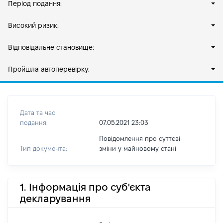
Період подання:
Високий ризик:
Відповідальне становище:
Пройшла автоперевірку:
Дата та час
подання:
07.05.2021 23:03
Повідомлення про суттєві
Тип документа:
зміни y майновому стані
1. Інформація про суб'єкта
декларування