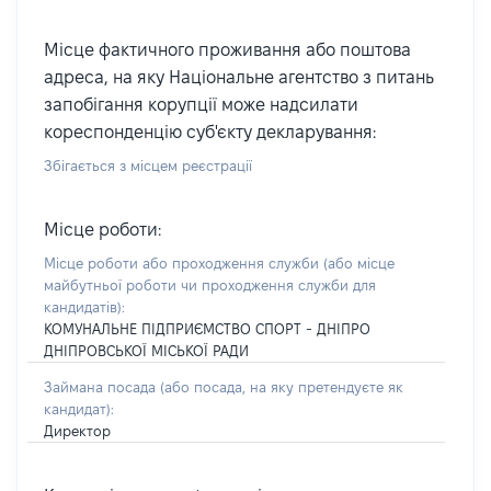
Місце фактичного проживання або поштова
адреса, на яку Національне агентство з питань
запобігання корупції може надсилати
кореспонденцію суб'єкту декларування:
Збігається з місцем реєстрації
Місце роботи:
Місце роботи або проходження служби
(або місце
майбутньої роботи чи проходження служби для
кандидатів)
:
КОМУНАЛЬНЕ ПІДПРИЄМСТВО СПОРТ - ДНІПРО
ДНІПРОВСЬКОЇ МІСЬКОЇ РАДИ
Займана посада
(або посада, на яку претендуєте як
кандидат)
:
Директор