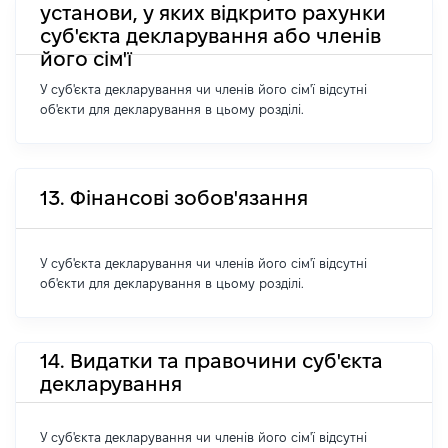
установи, у яких відкрито рахунки
суб'єкта декларування або членів
його сім'ї
У суб'єкта декларування чи членів його сім'ї відсутні
об'єкти для декларування в цьому розділі.
13. Фінансові зобов'язання
У суб'єкта декларування чи членів його сім'ї відсутні
об'єкти для декларування в цьому розділі.
14. Видатки та правочини суб'єкта
декларування
У суб'єкта декларування чи членів його сім'ї відсутні