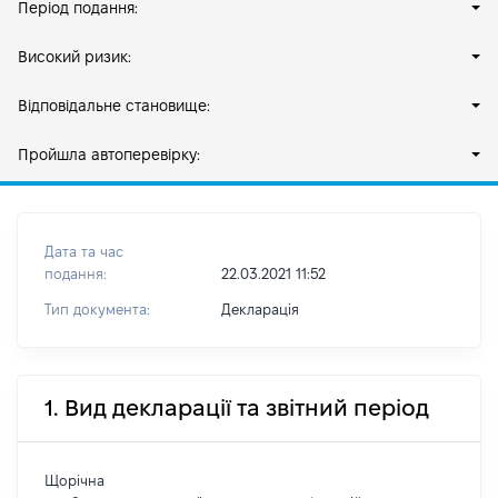
Період подання:
Високий ризик:
Відповідальне становище:
Пройшла автоперевірку:
Дата та час
подання:
22.03.2021 11:52
Тип документа:
Декларація
1. Вид декларації та звітний період
Щорічна