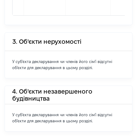
3. Об'єкти нерухомості
У суб'єкта декларування чи членів його сім'ї відсутні
об'єкти для декларування в цьому розділі.
4. Об'єкти незавершеного
будівництва
У суб'єкта декларування чи членів його сім'ї відсутні
об'єкти для декларування в цьому розділі.