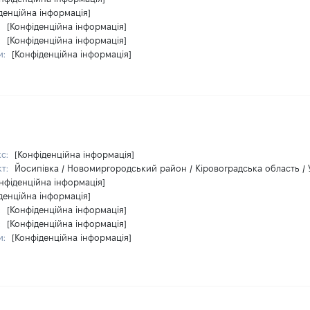
денційна інформація]
:
[Конфіденційна інформація]
:
[Конфіденційна інформація]
и:
[Конфіденційна інформація]
кс:
[Конфіденційна інформація]
кт:
Йосипівка / Новомиргородський район / Кіровоградська область / 
нфіденційна інформація]
денційна інформація]
:
[Конфіденційна інформація]
:
[Конфіденційна інформація]
и:
[Конфіденційна інформація]