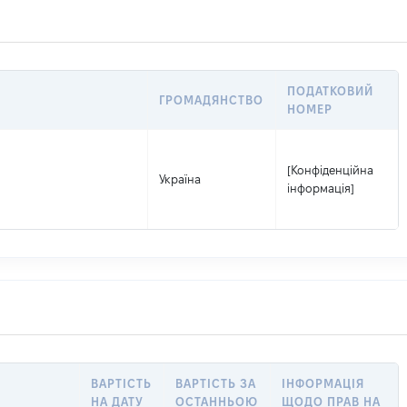
ПОДАТКОВИЙ
ГРОМАДЯНСТВО
НОМЕР
[Конфіденційна
Україна
інформація]
ВАРТІСТЬ
ВАРТІСТЬ ЗА
ІНФОРМАЦІЯ
НА ДАТУ
ОСТАННЬОЮ
ЩОДО ПРАВ НА