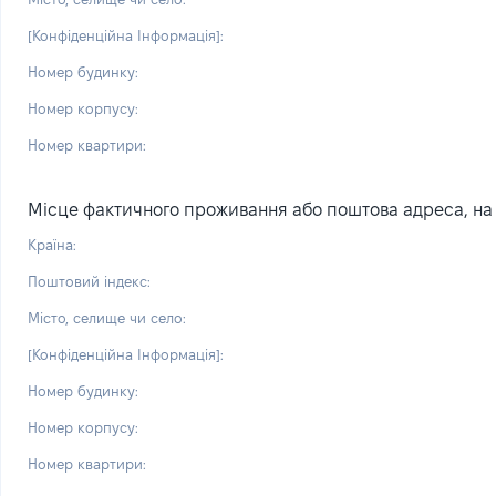
[Конфіденційна Інформація]:
Номер будинку:
Номер корпусу:
Номер квартири:
Місце фактичного проживання або поштова адреса, на я
Країна:
Поштовий індекс:
Місто, селище чи село:
[Конфіденційна Інформація]:
Номер будинку:
Номер корпусу:
Номер квартири: