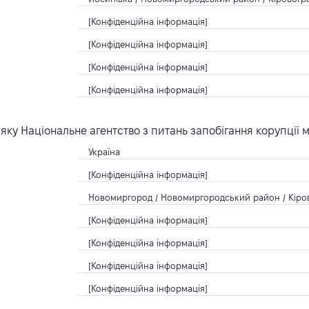
[Конфіденційна інформація]
[Конфіденційна інформація]
[Конфіденційна інформація]
[Конфіденційна інформація]
ку Національне агентство з питань запобігання корупції 
Україна
[Конфіденційна інформація]
Новомиргород / Новомиргородський район / Кіров
[Конфіденційна інформація]
[Конфіденційна інформація]
[Конфіденційна інформація]
[Конфіденційна інформація]