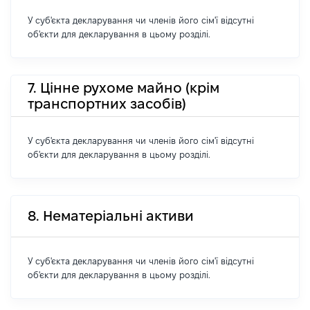
У суб'єкта декларування чи членів його сім'ї відсутні
об'єкти для декларування в цьому розділі.
7. Цінне рухоме майно (крім
транспортних засобів)
У суб'єкта декларування чи членів його сім'ї відсутні
об'єкти для декларування в цьому розділі.
8. Нематеріальні активи
У суб'єкта декларування чи членів його сім'ї відсутні
об'єкти для декларування в цьому розділі.