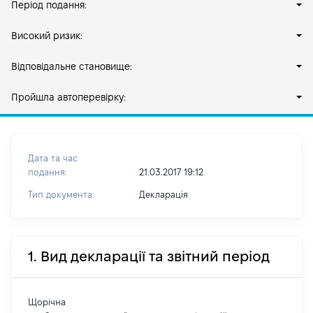
Період подання:
Високий ризик:
Відповідальне становище:
Пройшла автоперевірку:
Дата та час
подання:
21.03.2017 19:12
Тип документа:
Декларація
1. Вид декларації та звітний період
Щорічна