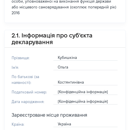
особи, уповноваженої на виконання функцій держави
або місцевого самоврядування (охоплює попередній рік)
2016
2.1. Інформація про суб'єкта
декларування
Кубишкіна
Прізвище:
Ольга
Ім'я:
По батькові (за
Костянтинівна
наявності):
[Конфіденційна інформація]
Податковий номер:
[Конфіденційна інформація]
Дата народження:
Зареєстроване місце проживання
Україна
Країна: