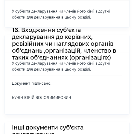
У суб'єкта декларування чи членів його сім'ї відсутні
об'єкти для декларування в цьому розділі.
16. Входження суб’єкта
декларування до керівних,
ревізійних чи наглядових органів
об’єднань ,організацій, членство в
таких об’єднаннях (організаціях)
У суб'єкта декларування чи членів його сім'ї відсутні
об'єкти для декларування в цьому розділі.
Документ підписано:
БУНІН ЮРІЙ ВОЛОДИМИРОВИЧ
Інші документи суб'єкта