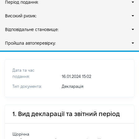
Період подання:
Високий ризик:
Відповідальне становище:
Пройшла автоперевірку:
Дата та час
подання:
16.01.2024 15:02
Тип документа:
Декларація
1. Вид декларації та звітний період
Щорічна