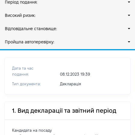
Період подання:
Високий ризик:
Відповідальне становище:
Пройшла автоперевірку:
Дата та час
подання:
08.12.2023 19:39
Тип документа:
Декларація
1. Вид декларації та звітний період
Кандидата на посаду