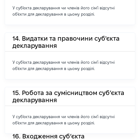
У суб'єкта декларування чи членів його сім'ї відсутні
об'єкти для декларування в цьому розділі.
14. Видатки та правочини суб'єкта
декларування
У суб'єкта декларування чи членів його сім'ї відсутні
об'єкти для декларування в цьому розділі.
15. Робота за сумісництвом суб’єкта
декларування
У суб'єкта декларування чи членів його сім'ї відсутні
об'єкти для декларування в цьому розділі.
16. Входження суб’єкта