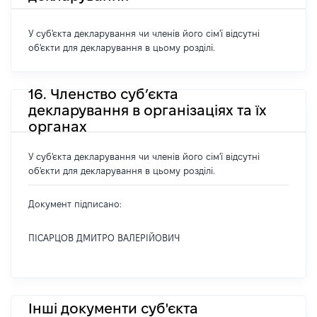
У суб'єкта декларування чи членів його сім'ї відсутні
об'єкти для декларування в цьому розділі.
16. Членство суб’єкта
декларування в організаціях та їх
органах
У суб'єкта декларування чи членів його сім'ї відсутні
об'єкти для декларування в цьому розділі.
Документ підписано:
ПІСАРЦОВ ДМИТРО ВАЛЕРІЙОВИЧ
Інші документи суб'єкта