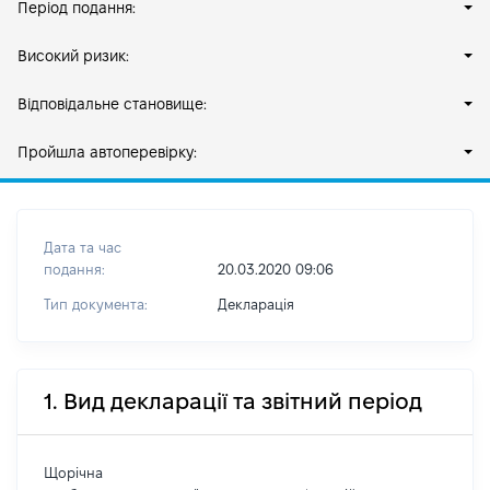
Період подання:
Високий ризик:
Відповідальне становище:
Пройшла автоперевірку:
Дата та час
подання:
20.03.2020 09:06
Тип документа:
Декларація
1. Вид декларації та звітний період
Щорічна