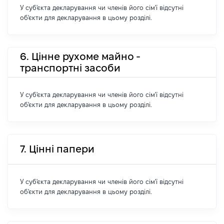
У суб'єкта декларування чи членів його сім'ї відсутні
об'єкти для декларування в цьому розділі.
6. Цінне рухоме майно -
транспортні засоби
У суб'єкта декларування чи членів його сім'ї відсутні
об'єкти для декларування в цьому розділі.
7. Цінні папери
У суб'єкта декларування чи членів його сім'ї відсутні
об'єкти для декларування в цьому розділі.