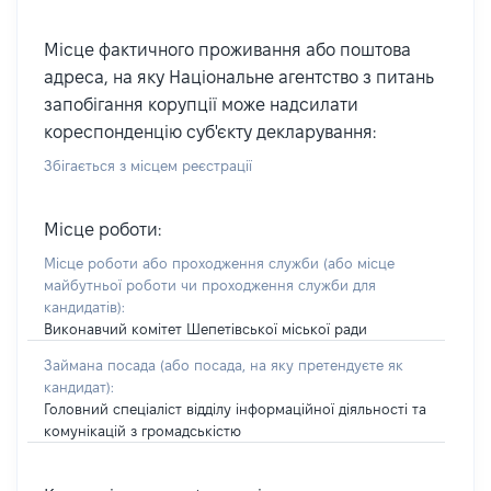
Місце фактичного проживання або поштова
адреса, на яку Національне агентство з питань
запобігання корупції може надсилати
кореспонденцію суб'єкту декларування:
Збігається з місцем реєстрації
Місце роботи:
Місце роботи або проходження служби
(або місце
майбутньої роботи чи проходження служби для
кандидатів)
:
Виконавчий комітет Шепетівської міської ради
Займана посада
(або посада, на яку претендуєте як
кандидат)
:
Головний спеціаліст відділу інформаційної діяльності та
комунікацій з громадськістю