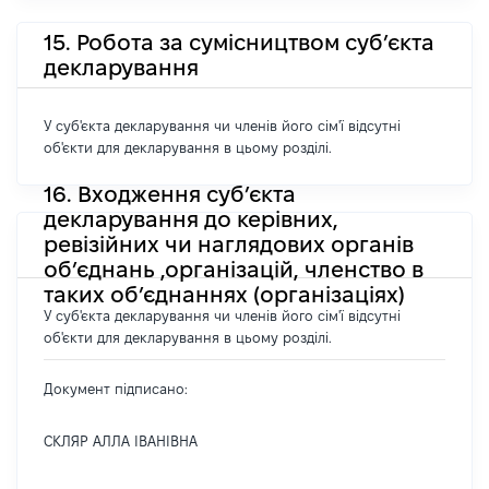
15. Робота за сумісництвом суб’єкта
декларування
У суб'єкта декларування чи членів його сім'ї відсутні
об'єкти для декларування в цьому розділі.
16. Входження суб’єкта
декларування до керівних,
ревізійних чи наглядових органів
об’єднань ,організацій, членство в
таких об’єднаннях (організаціях)
У суб'єкта декларування чи членів його сім'ї відсутні
об'єкти для декларування в цьому розділі.
Документ підписано:
СКЛЯР АЛЛА ІВАНІВНА