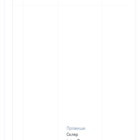
Прізвище:
Скляр