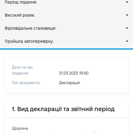
Період подання:
Високий ризик:
Відповідальне становище:
Пройшла автоперевірку:
Дата та час
подання:
21.03.2023 19:50
Тип документа:
Декларація
1. Вид декларації та звітний період
Щорічна