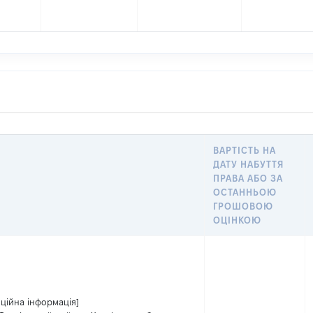
ВАРТІСТЬ НА
ДАТУ НАБУТТЯ
ПРАВА АБО ЗА
ОСТАННЬОЮ
ГРОШОВОЮ
ОЦІНКОЮ
ційна інформація]