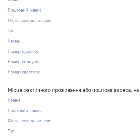
Поштовий індекс:
Місто, селище чи село:
Тип:
Назва:
Номер будинку:
Номер корпусу:
Номер квартири:
Місце фактичного проживання або поштова адреса, на я
Країна:
Поштовий індекс:
Місто, селище чи село:
Тип: