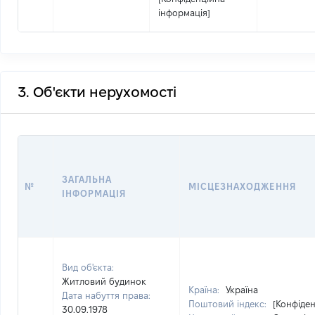
інформація]
3. Об'єкти нерухомості
ЗАГАЛЬНА
№
МІСЦЕЗНАХОДЖЕННЯ
ІНФОРМАЦІЯ
Вид об'єкта:
Житловий будинок
Країна:
Україна
Дата набуття права:
Поштовий індекс:
[Конфіден
30.09.1978