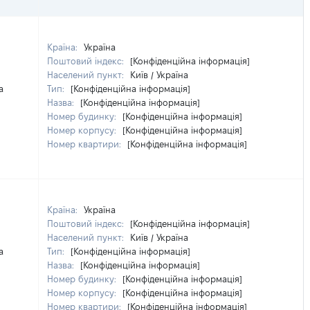
Країна:
Україна
Поштовий індекс:
[Конфіденційна інформація]
Населений пункт:
Київ / Україна
а
Тип:
[Конфіденційна інформація]
Назва:
[Конфіденційна інформація]
Номер будинку:
[Конфіденційна інформація]
Номер корпусу:
[Конфіденційна інформація]
Номер квартири:
[Конфіденційна інформація]
Країна:
Україна
Поштовий індекс:
[Конфіденційна інформація]
Населений пункт:
Київ / Україна
а
Тип:
[Конфіденційна інформація]
Назва:
[Конфіденційна інформація]
Номер будинку:
[Конфіденційна інформація]
Номер корпусу:
[Конфіденційна інформація]
Номер квартири:
[Конфіденційна інформація]