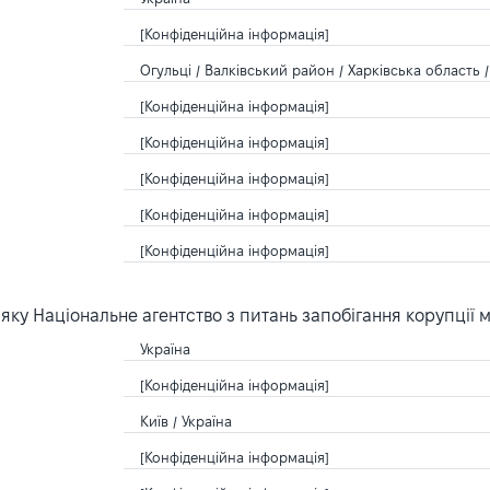
[Конфіденційна інформація]
Огульці / Валківський район / Харківська область /
[Конфіденційна інформація]
[Конфіденційна інформація]
[Конфіденційна інформація]
[Конфіденційна інформація]
[Конфіденційна інформація]
ку Національне агентство з питань запобігання корупції 
Україна
[Конфіденційна інформація]
Київ / Україна
[Конфіденційна інформація]