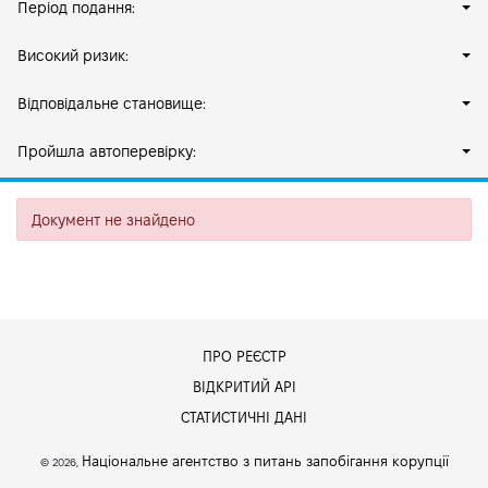
Період подання:
Високий ризик:
Відповідальне становище:
Пройшла автоперевірку:
Документ не знайдено
ПРО РЕЄСТР
ВІДКРИТИЙ АРІ
СТАТИСТИЧНІ ДАНІ
Національне агентство з питань запобігання корупції
© 2026,