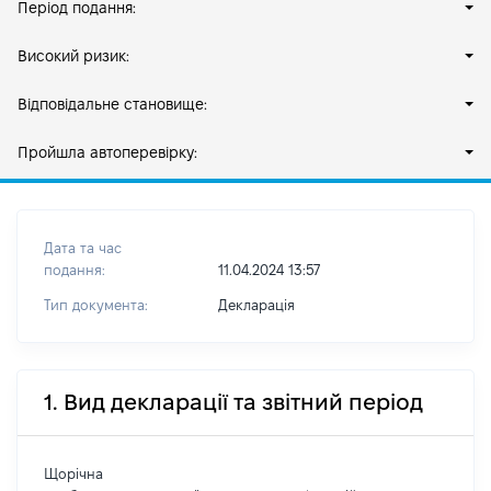
Період подання:
Високий ризик:
Відповідальне становище:
Пройшла автоперевірку:
Дата та час
подання:
11.04.2024 13:57
Тип документа:
Декларація
1. Вид декларації та звітний період
Щорічна