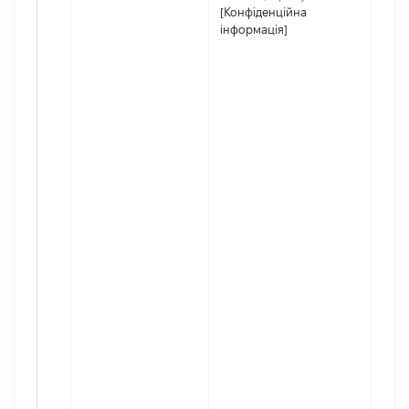
[Конфіденційна
інформація]