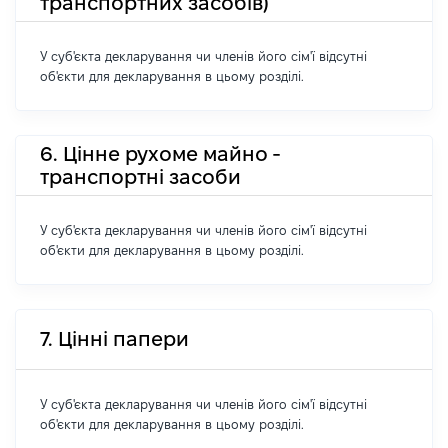
транспортних засобів)
У суб'єкта декларування чи членів його сім'ї відсутні
об'єкти для декларування в цьому розділі.
6. Цінне рухоме майно -
транспортні засоби
У суб'єкта декларування чи членів його сім'ї відсутні
об'єкти для декларування в цьому розділі.
7. Цінні папери
У суб'єкта декларування чи членів його сім'ї відсутні
об'єкти для декларування в цьому розділі.