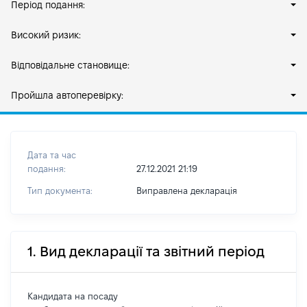
Період подання:
Високий ризик:
Відповідальне становище:
Пройшла автоперевірку:
Дата та час
подання:
27.12.2021 21:19
Тип документа:
Виправлена декларація
1. Вид декларації та звітний період
Кандидата на посаду