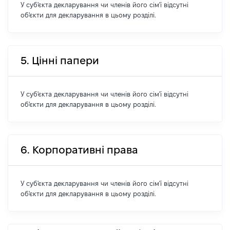
У суб'єкта декларування чи членів його сім'ї відсутні
об'єкти для декларування в цьому розділі.
5. Цінні папери
У суб'єкта декларування чи членів його сім'ї відсутні
об'єкти для декларування в цьому розділі.
6. Корпоративні права
У суб'єкта декларування чи членів його сім'ї відсутні
об'єкти для декларування в цьому розділі.