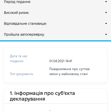
Період подання:
Високий ризик:
Відповідальне становище:
Пройшла автоперевірку:
Дата та час
подання:
01.04.2021 14:41
Повідомлення про суттєві
Тип документа:
зміни y майновому стані
1. Інформація про суб'єкта
декларування