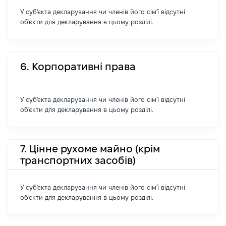
У суб'єкта декларування чи членів його сім'ї відсутні
об'єкти для декларування в цьому розділі.
6. Корпоративні права
У суб'єкта декларування чи членів його сім'ї відсутні
об'єкти для декларування в цьому розділі.
7. Цінне рухоме майно (крім
транспортних засобів)
У суб'єкта декларування чи членів його сім'ї відсутні
об'єкти для декларування в цьому розділі.