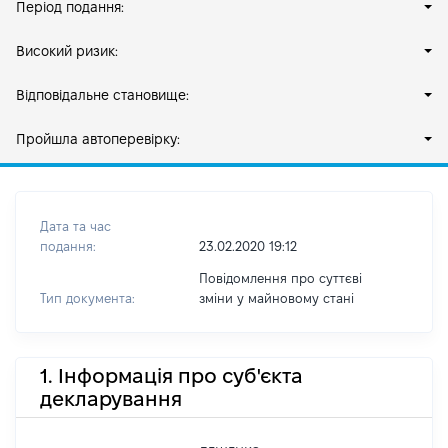
Період подання:
Високий ризик:
Відповідальне становище:
Пройшла автоперевірку:
Дата та час
подання:
23.02.2020 19:12
Повідомлення про суттєві
Тип документа:
зміни y майновому стані
1. Інформація про суб'єкта
декларування