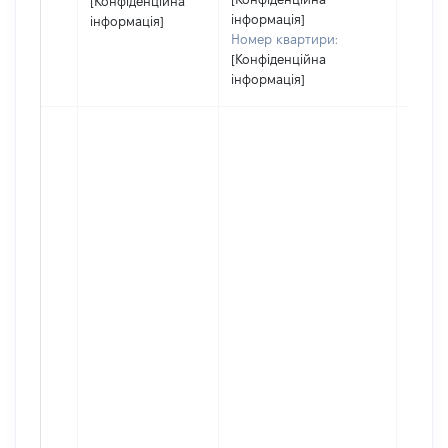
[Конфіденційна
інформація]
інформація]
Номер квартири:
[Конфіденційна
інформація]