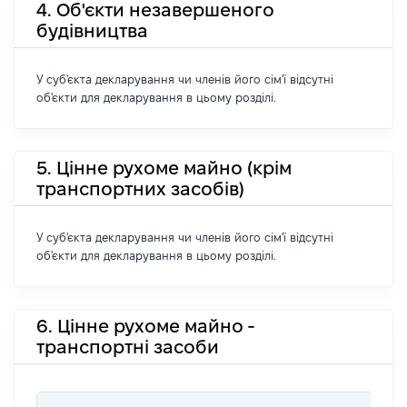
4. Об'єкти незавершеного
будівництва
У суб'єкта декларування чи членів його сім'ї відсутні
об'єкти для декларування в цьому розділі.
5. Цінне рухоме майно (крім
транспортних засобів)
У суб'єкта декларування чи членів його сім'ї відсутні
об'єкти для декларування в цьому розділі.
6. Цінне рухоме майно -
транспортні засоби