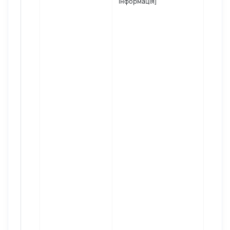
інформація]