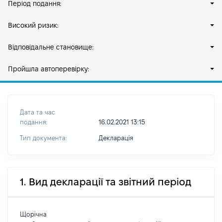
Період подання:
Високий ризик:
Відповідальне становище:
Пройшла автоперевірку:
Дата та час
подання:
16.02.2021 13:15
Тип документа:
Декларація
1. Вид декларації та звітний період
Щорічна