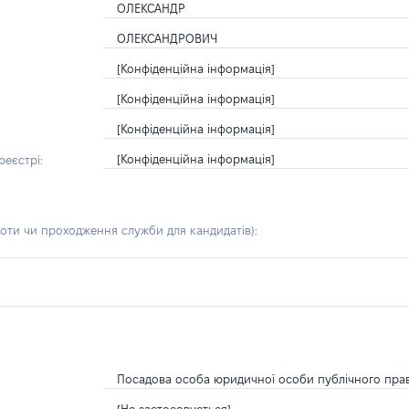
ОЛЕКСАНДР
ОЛЕКСАНДРОВИЧ
[Конфіденційна інформація]
[Конфіденційна інформація]
[Конфіденційна інформація]
[Конфіденційна інформація]
еєстрі:
боти чи проходження служби для кандидатів)
:
Посадова особа юридичної особи публічного пра