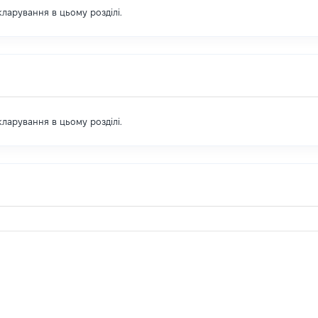
екларування в цьому розділі.
екларування в цьому розділі.