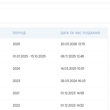
ПЕРІОД
ДАТА ТА ЧАС ПОДАННЯ
2025
20.03.2026 12:15
01.01.2025 - 15.10.2025
06.11.2025 12:48
2024
14.03.2025 10:57
2023
26.03.2024 16:03
2021
01.12.2023 14:59
2022
01.12.2023 14:52