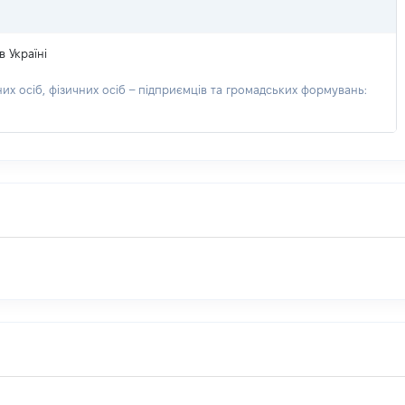
 Україні
х осіб, фізичних осіб – підприємців та громадських формувань: