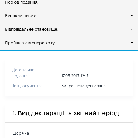
Період подання:
Високий ризик:
Відповідальне становище:
Пройшла автоперевірку:
Дата та час
подання:
17.03.2017 12:17
Тип документа:
Виправлена декларація
1. Вид декларації та звітний період
Щорічна