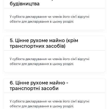
будівництва
У суб'єкта декларування чи членів його сім'ї відсутні
об'єкти для декларування в цьому розділі.
5. Цінне рухоме майно (крім
транспортних засобів)
У суб'єкта декларування чи членів його сім'ї відсутні
об'єкти для декларування в цьому розділі.
6. Цінне рухоме майно -
транспортні засоби
У суб'єкта декларування чи членів його сім'ї відсутні
об'єкти для декларування в цьому розділі.