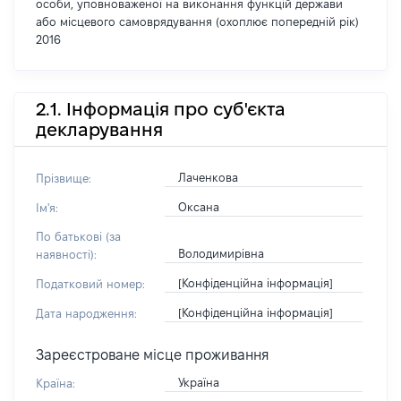
особи, уповноваженої на виконання функцій держави
або місцевого самоврядування (охоплює попередній рік)
2016
2.1. Інформація про суб'єкта
декларування
Лаченкова
Прізвище:
Оксана
Ім'я:
По батькові (за
Володимирівна
наявності):
[Конфіденційна інформація]
Податковий номер:
[Конфіденційна інформація]
Дата народження:
Зареєстроване місце проживання
Україна
Країна: