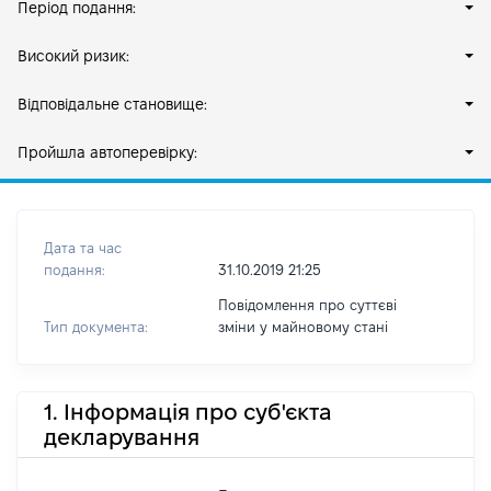
Період подання:
Високий ризик:
Відповідальне становище:
Пройшла автоперевірку:
Дата та час
подання:
31.10.2019 21:25
Повідомлення про суттєві
Тип документа:
зміни y майновому стані
1. Інформація про суб'єкта
декларування