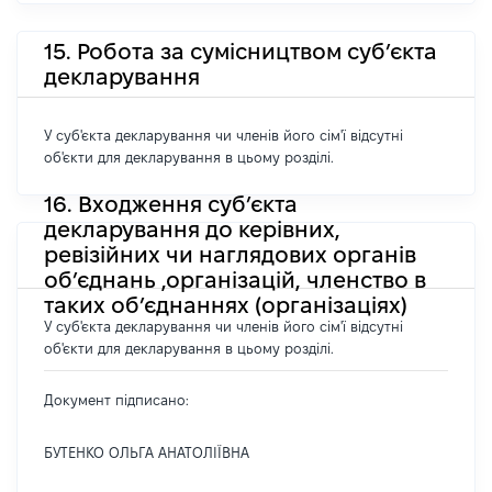
15. Робота за сумісництвом суб’єкта
декларування
У суб'єкта декларування чи членів його сім'ї відсутні
об'єкти для декларування в цьому розділі.
16. Входження суб’єкта
декларування до керівних,
ревізійних чи наглядових органів
об’єднань ,організацій, членство в
таких об’єднаннях (організаціях)
У суб'єкта декларування чи членів його сім'ї відсутні
об'єкти для декларування в цьому розділі.
Документ підписано:
БУТЕНКО ОЛЬГА АНАТОЛІЇВНА