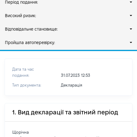
Період подання:
Високий ризик:
Відповідальне становище:
Пройшла автоперевірку:
Дата та час
подання:
31.07.2023 12:53
Тип документа:
Декларація
1. Вид декларації та звітний період
Щорічна