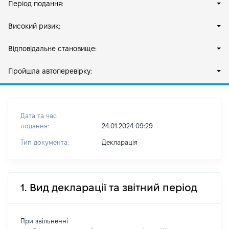
Період подання:
Високий ризик:
Відповідальне становище:
Пройшла автоперевірку:
Дата та час
подання:
24.01.2024 09:29
Тип документа:
Декларація
1. Вид декларації та звітний період
При звільненні