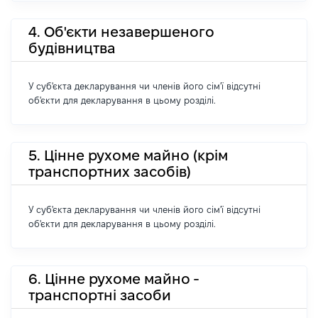
4. Об'єкти незавершеного
будівництва
У суб'єкта декларування чи членів його сім'ї відсутні
об'єкти для декларування в цьому розділі.
5. Цінне рухоме майно (крім
транспортних засобів)
У суб'єкта декларування чи членів його сім'ї відсутні
об'єкти для декларування в цьому розділі.
6. Цінне рухоме майно -
транспортні засоби