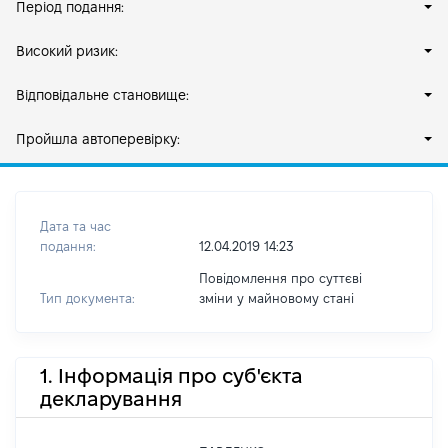
Період подання:
Високий ризик:
Відповідальне становище:
Пройшла автоперевірку:
Дата та час
подання:
12.04.2019 14:23
Повідомлення про суттєві
Тип документа:
зміни y майновому стані
1. Інформація про суб'єкта
декларування