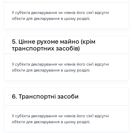
У суб'єкта декларування чи членів його сім'ї відсутні
об'єкти для декларування в цьому розділі.
5. Цінне рухоме майно (крім
транспортних засобів)
У суб'єкта декларування чи членів його сім'ї відсутні
об'єкти для декларування в цьому розділі.
6. Транспортні засоби
У суб'єкта декларування чи членів його сім'ї відсутні
об'єкти для декларування в цьому розділі.