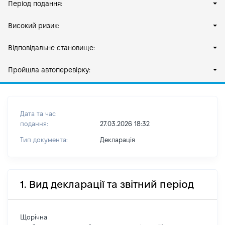
Період подання:
Високий ризик:
Відповідальне становище:
Пройшла автоперевірку:
Дата та час
подання:
27.03.2026 18:32
Тип документа:
Декларація
1. Вид декларації та звітний період
Щорічна