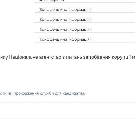
[Конфіденційна інформація]
[Конфіденційна інформація]
[Конфіденційна інформація]
[Конфіденційна інформація]
ку Національне агентство з питань запобігання корупції 
боти чи проходження служби для кандидатів)
: