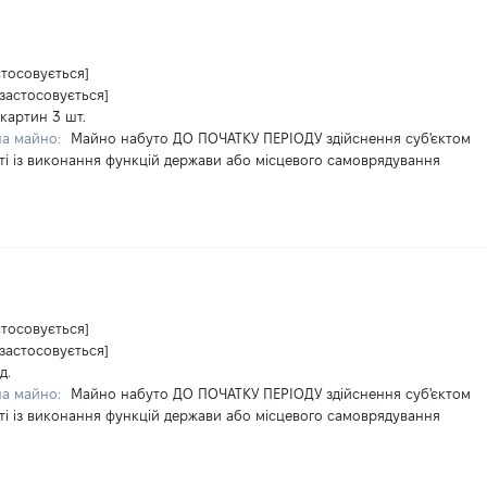
стосовується]
 застосовується]
 картин 3 шт.
на майно:
Майно набуто ДО ПОЧАТКУ ПЕРІОДУ здійснення суб'єктом
ті із виконання функцій держави або місцевого самоврядування
стосовується]
 застосовується]
д.
на майно:
Майно набуто ДО ПОЧАТКУ ПЕРІОДУ здійснення суб'єктом
ті із виконання функцій держави або місцевого самоврядування