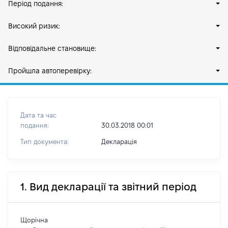
Період подання:
Високий ризик:
Відповідальне становище:
Пройшла автоперевірку:
Дата та час
подання:
30.03.2018 00:01
Тип документа:
Декларація
1. Вид декларації та звітний період
Щорічна