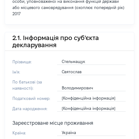
особи, уповноваженої на виконання функцій держави
або місцевого самоврядування (охоплює попередній рік)
2017
2.1. Інформація про суб'єкта
декларування
Стельмащук
Прізвище:
Святослав
Ім'я:
По батькові (за
Володимирович
наявності):
[Конфіденційна інформація]
Податковий номер:
[Конфіденційна інформація]
Дата народження:
Зареєстроване місце проживання
Україна
Країна: