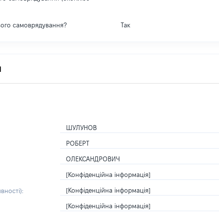
вого самоврядування?
Так
я
ШУЛУНОВ
РОБЕРТ
ОЛЕКСАНДРОВИЧ
[Конфіденційна інформація]
[Конфіденційна інформація]
вності):
[Конфіденційна інформація]