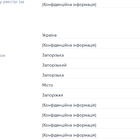
 реєстрі (за
[Конфіденційна інформація]
Україна
[Конфіденційна інформація]
Запорізька
ом:
Запорізький
Запорізька
Місто
Запоріжжя
[Конфіденційна інформація]
[Конфіденційна інформація]
[Конфіденційна інформація]
[Конфіденційна інформація]