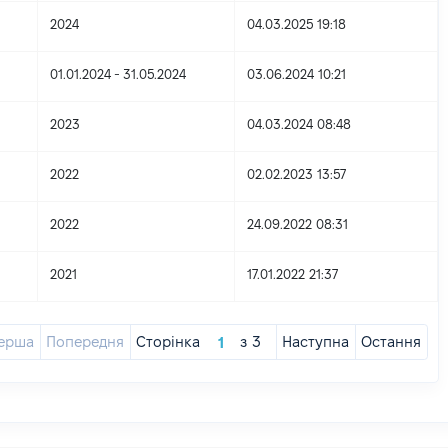
2024
04.03.2025 19:18
01.01.2024 - 31.05.2024
03.06.2024 10:21
2023
04.03.2024 08:48
2022
02.02.2023 13:57
2022
24.09.2022 08:31
2021
17.01.2022 21:37
ерша
Попередня
Сторінка
з
3
Наступна
Остання