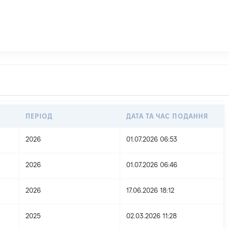
ПЕРІОД
ДАТА ТА ЧАС ПОДАННЯ
2026
01.07.2026 06:53
2026
01.07.2026 06:46
2026
17.06.2026 18:12
2025
02.03.2026 11:28