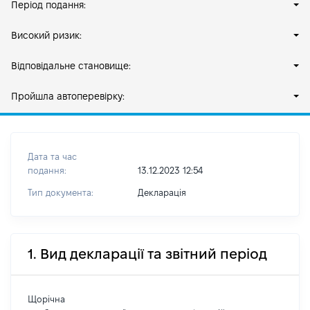
Період подання:
Високий ризик:
Відповідальне становище:
Пройшла автоперевірку:
Дата та час
подання:
13.12.2023 12:54
Тип документа:
Декларація
1. Вид декларації та звітний період
Щорічна