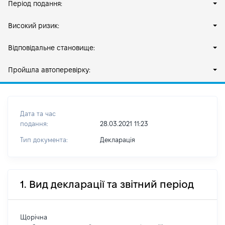
Період подання:
Високий ризик:
Відповідальне становище:
Пройшла автоперевірку:
Дата та час
подання:
28.03.2021 11:23
Тип документа:
Декларація
1. Вид декларації та звітний період
Щорічна