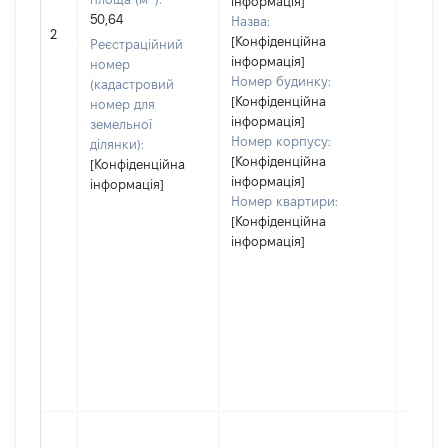
інформація]
50,64
Назва:
29351
2
[Конфіденційна
Реєстраційний
інформація]
номер
Номер будинку:
(кадастровий
[Конфіденційна
номер для
інформація]
земельної
Номер корпусу:
ділянки):
[Конфіденційна
[Конфіденційна
інформація]
інформація]
Номер квартири:
[Конфіденційна
інформація]