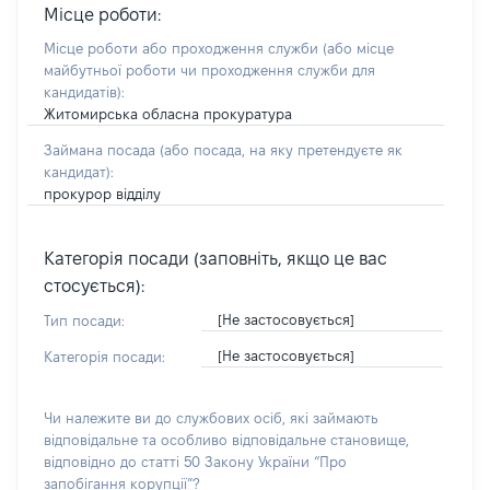
Місце роботи:
Місце роботи або проходження служби
(або місце
майбутньої роботи чи проходження служби для
кандидатів)
:
Житомирська обласна прокуратура
Займана посада
(або посада, на яку претендуєте як
кандидат)
:
прокурор відділу
Категорія посади (заповніть, якщо це вас
стосується):
[Не застосовується]
Тип посади:
[Не застосовується]
Категорія посади:
Чи належите ви до службових осіб, які займають
відповідальне та особливо відповідальне становище,
відповідно до статті 50 Закону України “Про
запобігання корупції”?