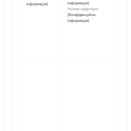
інформація]
інформація]
Номер квартири:
[Конфіденційна
інформація]