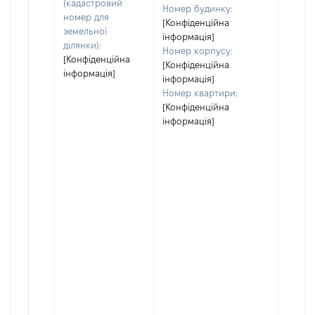
(кадастровий
Номер будинку:
номер для
[Конфіденційна
земельної
інформація]
ділянки):
Номер корпусу:
[Конфіденційна
[Конфіденційна
інформація]
інформація]
Номер квартири:
[Конфіденційна
інформація]