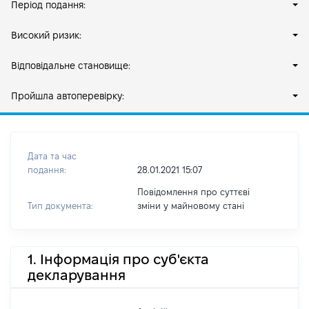
Період подання:
Високий ризик:
Відповідальне становище:
Пройшла автоперевірку:
Дата та час
подання:
28.01.2021 15:07
Повідомлення про суттєві
Тип документа:
зміни y майновому стані
1. Інформація про суб'єкта
декларування