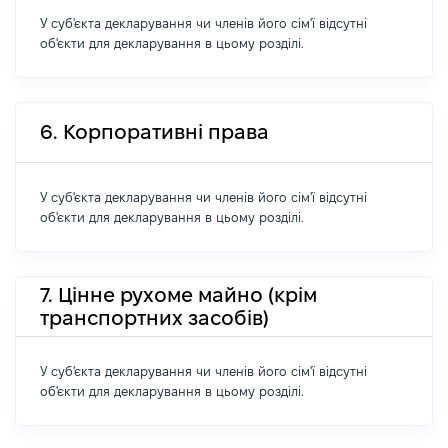
У суб'єкта декларування чи членів його сім'ї відсутні
об'єкти для декларування в цьому розділі.
6. Корпоративні права
У суб'єкта декларування чи членів його сім'ї відсутні
об'єкти для декларування в цьому розділі.
7. Цінне рухоме майно (крім
транспортних засобів)
У суб'єкта декларування чи членів його сім'ї відсутні
об'єкти для декларування в цьому розділі.