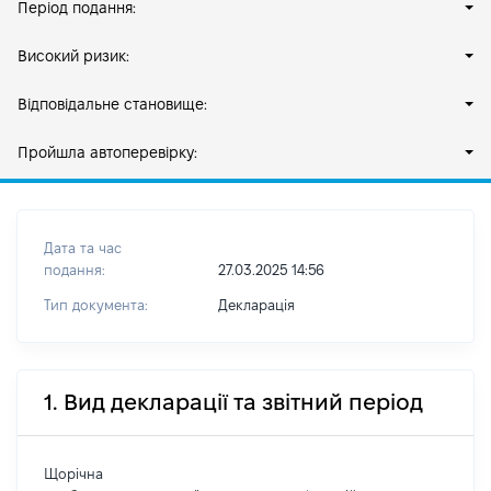
Період подання:
Високий ризик:
Відповідальне становище:
Пройшла автоперевірку:
Дата та час
подання:
27.03.2025 14:56
Тип документа:
Декларація
1. Вид декларації та звітний період
Щорічна