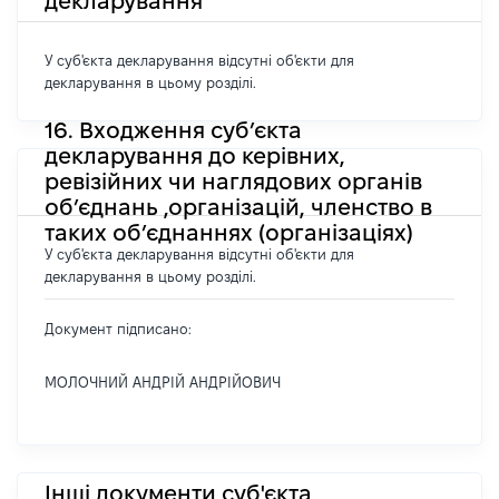
декларування
У суб'єкта декларування відсутні об'єкти для
декларування в цьому розділі.
16. Входження суб’єкта
декларування до керівних,
ревізійних чи наглядових органів
об’єднань ,організацій, членство в
таких об’єднаннях (організаціях)
У суб'єкта декларування відсутні об'єкти для
декларування в цьому розділі.
Документ підписано:
МОЛОЧНИЙ АНДРІЙ АНДРІЙОВИЧ
Інші документи суб'єкта