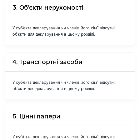
3. Об'єкти нерухомості
У суб'єкта декларування чи членів його сім'ї відсутні
об'єкти для декларування в цьому розділі.
4. Транспортні засоби
У суб'єкта декларування чи членів його сім'ї відсутні
об'єкти для декларування в цьому розділі.
5. Цінні папери
У суб'єкта декларування чи членів його сім'ї відсутні