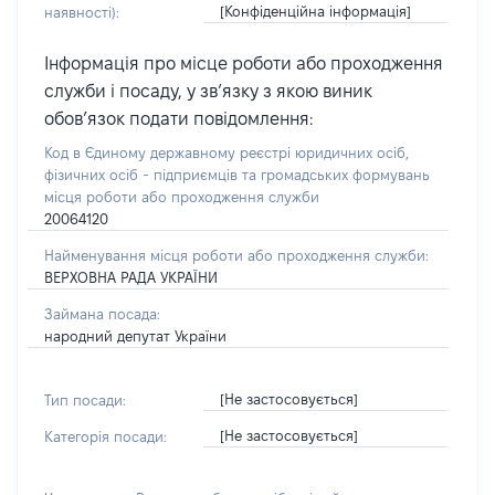
[Конфіденційна інформація]
наявності):
Інформація про місце роботи або проходження
служби і посаду, у зв’язку з якою виник
обов’язок подати повідомлення:
Код в Єдиному державному реєстрі юридичних осіб,
фізичних осіб - підприємців та громадських формувань
місця роботи або проходження служби
20064120
Найменування місця роботи або проходження служби:
ВЕРХОВНА РАДА УКРАЇНИ
Займана посада:
народний депутат України
[Не застосовується]
Тип посади:
[Не застосовується]
Категорія посади: