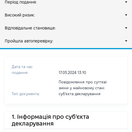
Період подання:
Високий ризик:
Відповідальне становище:
Пройшла автоперевірку:
Дата та час
подання:
17.05.2024 13:10
Повідомлення про суттєві
зміни у майновому стані
Тип документа:
субʼєкта декларування
1. Інформація про суб'єкта
декларування