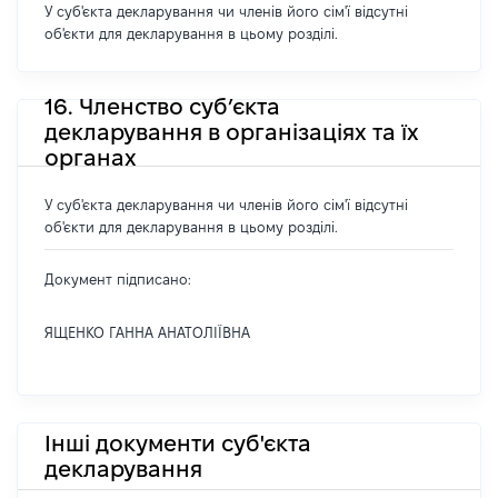
У суб'єкта декларування чи членів його сім'ї відсутні
об'єкти для декларування в цьому розділі.
16. Членство суб’єкта
декларування в організаціях та їх
органах
У суб'єкта декларування чи членів його сім'ї відсутні
об'єкти для декларування в цьому розділі.
Документ підписано:
ЯЩЕНКО ГАННА АНАТОЛІЇВНА
Інші документи суб'єкта
декларування