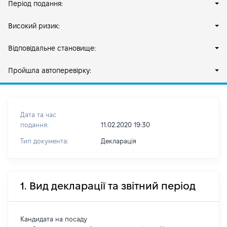
Період подання:
Високий ризик:
Відповідальне становище:
Пройшла автоперевірку:
Дата та час
подання:
11.02.2020 19:30
Тип документа:
Декларація
1. Вид декларації та звітний період
Кандидата на посаду