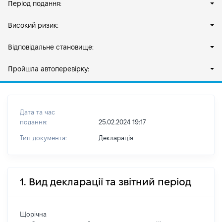
Період подання:
Високий ризик:
Відповідальне становище:
Пройшла автоперевірку:
Дата та час
подання:
25.02.2024 19:17
Тип документа:
Декларація
1. Вид декларації та звітний період
Щорічна