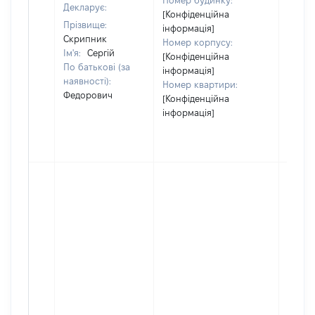
Номер будинку:
Декларує:
[Конфіденційна
Прізвище:
інформація]
Скрипник
Номер корпусу:
Ім'я:
Сергій
[Конфіденційна
По батькові (за
інформація]
наявності):
Номер квартири:
Федорович
[Конфіденційна
інформація]