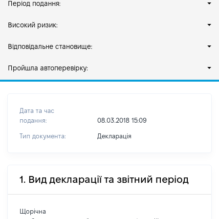
Період подання:
Високий ризик:
Відповідальне становище:
Пройшла автоперевірку:
Дата та час
подання:
08.03.2018 15:09
Тип документа:
Декларація
1. Вид декларації та звітний період
Щорічна