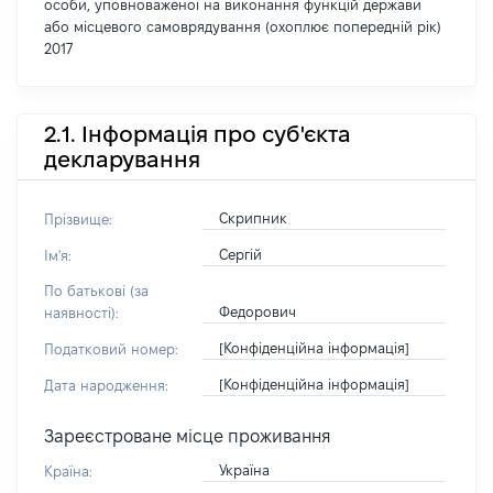
особи, уповноваженої на виконання функцій держави
або місцевого самоврядування (охоплює попередній рік)
2017
2.1. Інформація про суб'єкта
декларування
Скрипник
Прізвище:
Сергій
Ім'я:
По батькові (за
Федорович
наявності):
[Конфіденційна інформація]
Податковий номер:
[Конфіденційна інформація]
Дата народження:
Зареєстроване місце проживання
Україна
Країна: