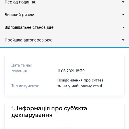
Період подання:
Високий ризик:
Відповідальне становище:
Пройшла автоперевірку:
Дата та час
подання:
11.06.2021 18:39
Повідомлення про суттєві
Тип документа:
зміни y майновому стані
1. Інформація про суб'єкта
декларування