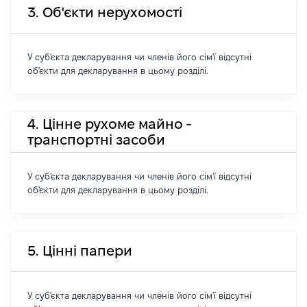
3. Об'єкти нерухомості
У суб'єкта декларування чи членів його сім'ї відсутні
об'єкти для декларування в цьому розділі.
4. Цінне рухоме майно -
транспортні засоби
У суб'єкта декларування чи членів його сім'ї відсутні
об'єкти для декларування в цьому розділі.
5. Цінні папери
У суб'єкта декларування чи членів його сім'ї відсутні