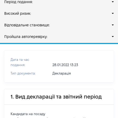
Період подання:
Високий ризик:
Відповідальне становище:
Пройшла автоперевірку:
Дата та час
подання:
28.01.2022 13:23
Тип документа:
Декларація
1. Вид декларації та звітний період
Кандидата на посаду