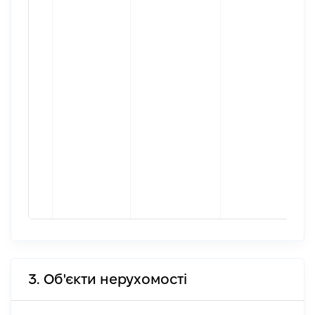
3. Об'єкти нерухомості