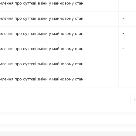
млення про суттєві зміни y майновому стані
-
млення про суттєві зміни y майновому стані
-
млення про суттєві зміни y майновому стані
-
млення про суттєві зміни y майновому стані
-
млення про суттєві зміни y майновому стані
-
млення про суттєві зміни y майновому стані
-
П