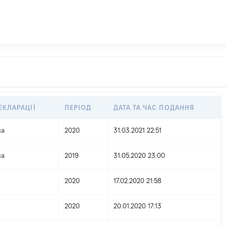
ЕКЛАРАЦІЇ
ПЕРІОД
ДАТА ТА ЧАС ПОДАННЯ
на
2020
31.03.2021 22:51
на
2019
31.05.2020 23:00
2020
17.02.2020 21:58
2020
20.01.2020 17:13