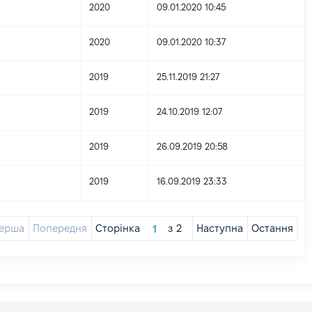
2020
09.01.2020 10:45
2020
09.01.2020 10:37
2019
25.11.2019 21:27
2019
24.10.2019 12:07
2019
26.09.2019 20:58
2019
16.09.2019 23:33
ерша
Попередня
Сторінка
з
2
Наступна
Остання