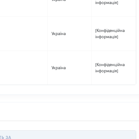
інформація]
[Конфіденційна
Україна
інформація]
[Конфіденційна
Україна
інформація]
ТЬ ЗА