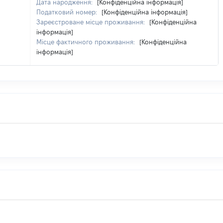
Дата народження:
[Конфіденційна інформація]
Податковий номер:
[Конфіденційна інформація]
Зареєстроване місце проживання:
[Конфіденційна
інформація]
Місце фактичного проживання:
[Конфіденційна
інформація]