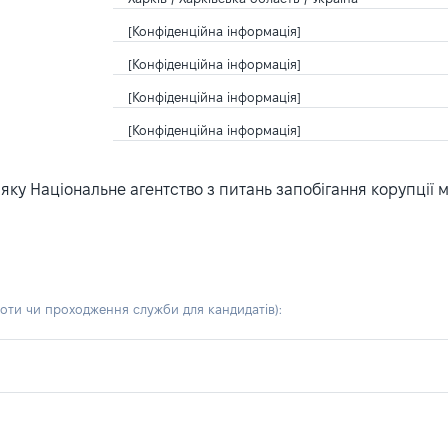
[Конфіденційна інформація]
[Конфіденційна інформація]
[Конфіденційна інформація]
[Конфіденційна інформація]
ку Національне агентство з питань запобігання корупції 
боти чи проходження служби для кандидатів)
: