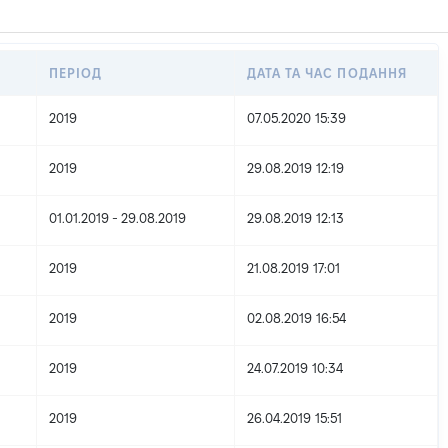
ПЕРІОД
ДАТА ТА ЧАС ПОДАННЯ
2019
07.05.2020 15:39
2019
29.08.2019 12:19
01.01.2019 - 29.08.2019
29.08.2019 12:13
2019
21.08.2019 17:01
2019
02.08.2019 16:54
2019
24.07.2019 10:34
2019
26.04.2019 15:51