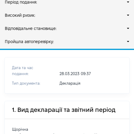
Період подання:
Високий ризик:
Відповідальне становище:
Пройшла автоперевірку:
Дата та час
подання:
28.03.2023 09:37
Тип документа:
Декларація
1. Вид декларації та звітний період
Щорічна