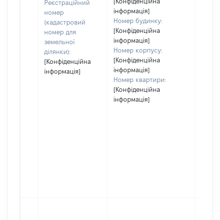
[Конфіденційна
Реєстраційний
інформація]
номер
Номер будинку:
(кадастровий
[Конфіденційна
номер для
інформація]
земельної
Номер корпусу:
ділянки):
[Конфіденційна
[Конфіденційна
інформація]
інформація]
Номер квартири:
[Конфіденційна
інформація]