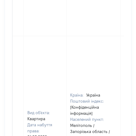
Країна:
Україна
Поштовий індекс:
[Конфіденційна
Вид об'єкта:
інформація]
Квартира
Населений пункт:
Дата набуття
Мелітополь /
права:
Запорізька область /